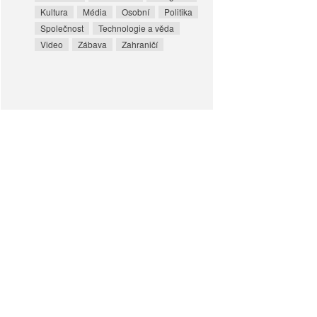
Kultura
Média
Osobní
Politika
Společnost
Technologie a věda
Video
Zábava
Zahraničí