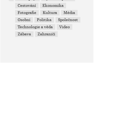
Cestování
Ekonomika
Fotografie
Kultura
Média
Osobní
Politika
Společnost
Technologie a věda
Video
Zábava
Zahraničí