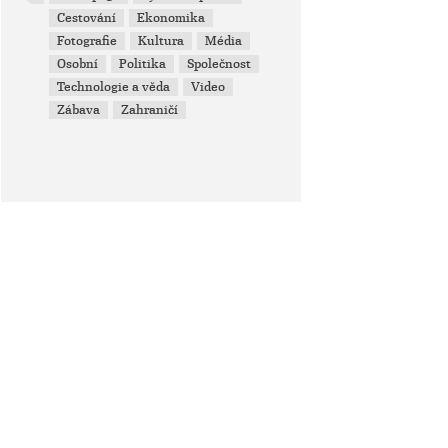
Cestování
Ekonomika
Fotografie
Kultura
Média
Osobní
Politika
Společnost
Technologie a věda
Video
Zábava
Zahraničí