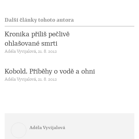
Další články tohoto autora
Kronika příliš pečlivě
ohlašované smrti
Adéla Vyvijalová, 21. 8. 2012
Kobold. Příběhy o vodě a ohni
Adéla Vyvijalová, 21. 8. 2012
Adéla Vyvijalová